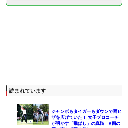
読まれています
ジャンボもタイガーもダウンで両ヒ
ザを広げていた！ 女子プロコーチ
が明かす「飛ばし」の真髄 #四の