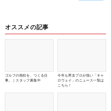
オススメの記事
ゴルフの熱狂を、つくる仕
今年も男女プロが強い「キャ
事。｜スタッフ募集中
ロウェイ」のニュース一覧は
こちら！