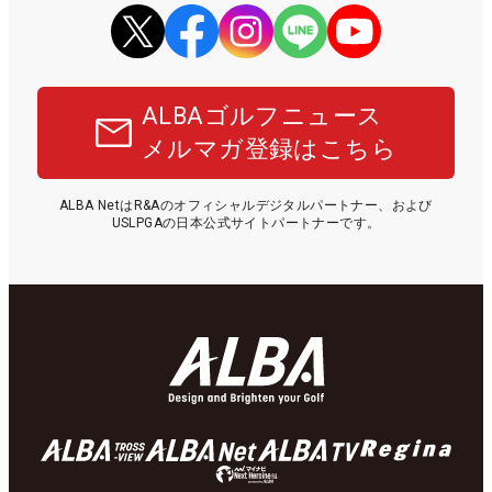
ALBAゴルフニュース
メルマガ登録はこちら
ALBA NetはR&Aのオフィシャルデジタルパートナー、および
USLPGAの日本公式サイトパートナーです。