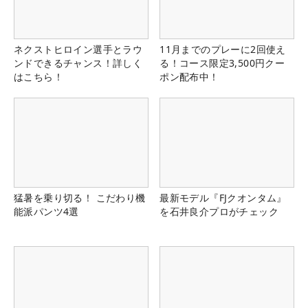
ネクストヒロイン選手とラウ
11月までのプレーに2回使え
ンドできるチャンス！詳しく
る！コース限定3,500円クー
はこちら！
ポン配布中！
猛暑を乗り切る！ こだわり機
最新モデル『FJクオンタム』
能派パンツ4選
を石井良介プロがチェック