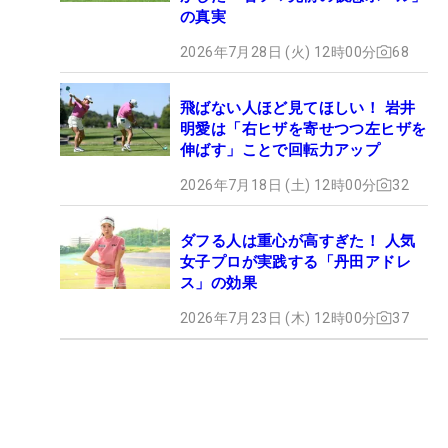
の真実
2026年7月28日 (火) 12時00分
68
飛ばない人ほど見てほしい！ 岩井
明愛は「右ヒザを寄せつつ左ヒザを
伸ばす」ことで回転力アップ
2026年7月18日 (土) 12時00分
32
ダフる人は重心が高すぎた！ 人気
女子プロが実践する「丹田アドレ
ス」の効果
2026年7月23日 (木) 12時00分
37