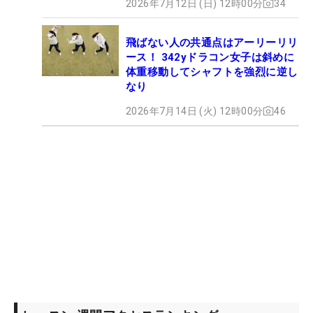
2026年7月12日 (日) 12時00分
34
飛ばない人の共通点はアーリーリリ
ース！ 342yドラコン女子は斜めに
体重移動してシャフトを強烈に逆し
なり
2026年7月14日 (火) 12時00分
46