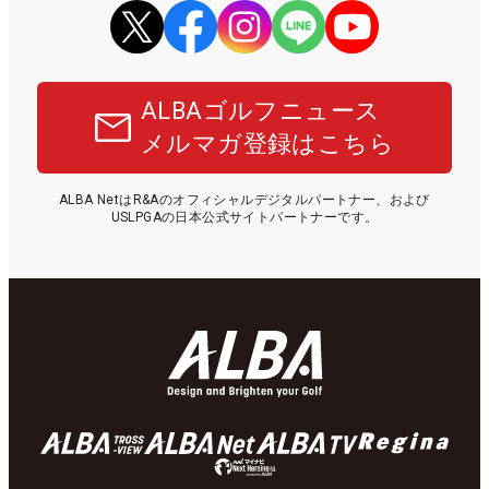
ALBAゴルフニュース
メルマガ登録はこちら
ALBA NetはR&Aのオフィシャルデジタルパートナー、および
USLPGAの日本公式サイトパートナーです。