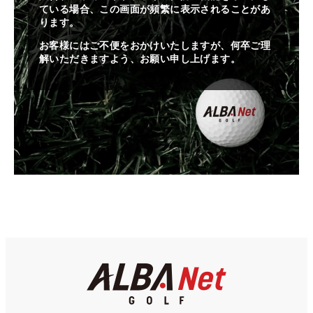
ている場合、この画面が頻繁に表示されることがあ
ります。
お客様にはご不便をおかけいたしますが、何卒ご理
解いただきますよう、お願い申し上げます。