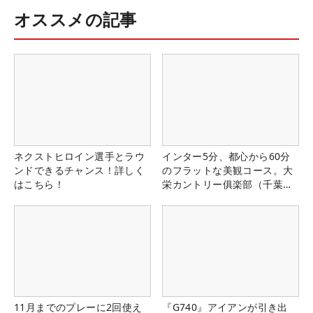
オススメの記事
ネクストヒロイン選手とラウ
インター5分、都心から60分
ンドできるチャンス！詳しく
のフラットな美観コース。大
はこちら！
栄カントリー俱楽部（千葉
県）
11月までのプレーに2回使え
『G740』アイアンが引き出