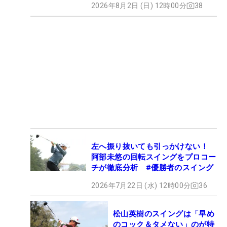
2026年8月2日 (日) 12時00分
38
左へ振り抜いても引っかけない！
阿部未悠の回転スイングをプロコー
チが徹底分析 #優勝者のスイング
2026年7月22日 (水) 12時00分
36
松山英樹のスイングは「早め
のコック＆タメない」のが特