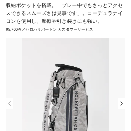
収納ポケットを搭載。「プレー中でもさっとアクセ
スできるスムーズさは見事です」。コーデュラナイ
ロンを使用し、摩擦や引き裂きにも強い。
95,700円／ゼロハリバートン カスタマーサービス