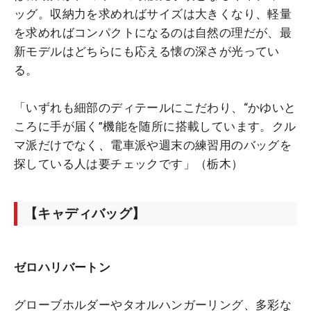
ッグ。収納力を求めればサイズは大きくなり、軽量
を求めればコンパクトになるのは自然の理だが、最
新モデルはどちらにも応える懐の深さが光ってい
る。
「いずれも細部のディテールにこだわり、“かゆいと
ころに手が届く”機能を随所に搭載しています。クル
マ派だけでなく、電車派や週末の練習用のバッグを
探している人は要チェックです」（栃木）
【キャディバッグ】
ゼロハリバートン
グローブホルダーやタオルハンガーリング、多彩な