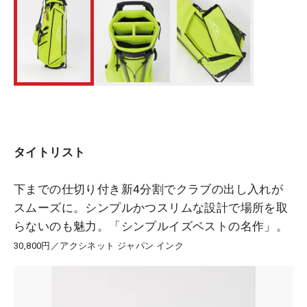
タイトリスト
下までの仕切り付き新4分割でクラブの出し入れが
スムーズに。シンプルかつスリムな設計で場所を取
らないのも魅力。「シンプルイズベストの名作」。
30,800円／アクシネット ジャパン インク