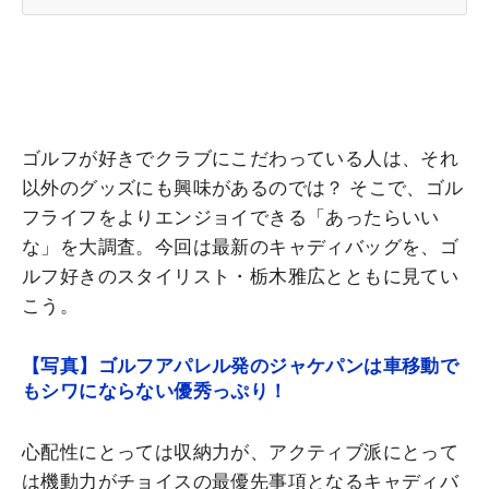
ゴルフが好きでクラブにこだわっている人は、それ
以外のグッズにも興味があるのでは？ そこで、ゴル
フライフをよりエンジョイできる「あったらいい
な」を大調査。今回は最新のキャディバッグを、ゴ
ルフ好きのスタイリスト・栃木雅広とともに見てい
こう。
【写真】ゴルフアパレル発のジャケパンは車移動で
もシワにならない優秀っぷり！
心配性にとっては収納力が、アクティブ派にとって
は機動力がチョイスの最優先事項となるキャディバ