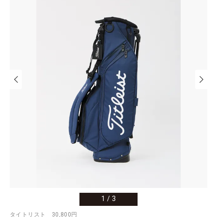
1
/
3
タイトリスト 30,800円