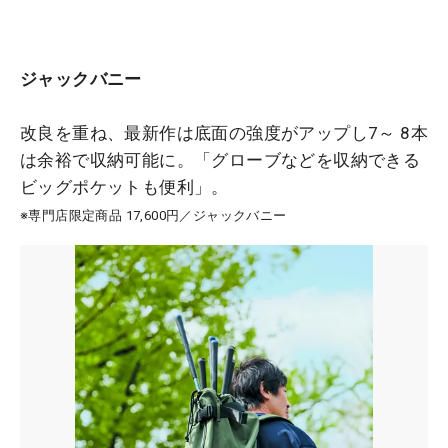
ジャックバニー
改良を重ね、最新作は底面の強度がアップし7～ 8本
は余裕で収納可能に。「グローブなどを収納できる
ビッグポケットも便利」。
※専門店限定商品 17,600円／ジャックバニー