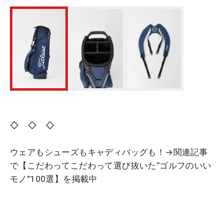
◇ ◇ ◇
ウェアもシューズもキャディバッグも！→関連記事
で【こだわってこだわって選び抜いた“ゴルフのいい
モノ”100選】を掲載中