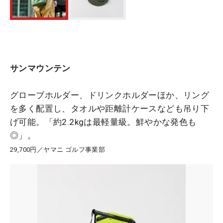
サンマウンテン
グローブホルダー、ドリンクホルダーほか、リング
を多く配置し、タオルや距離計ケースなども吊り下
げ可能。「約2.2kgは最軽量級。鮮やかな発色も
◎」。
29,700円／ヤマニ ゴルフ事業部