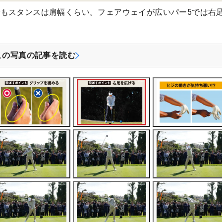
もスタンスは肩幅くらい。フェアウェイが広いパー5では右
この写真の記事を読む