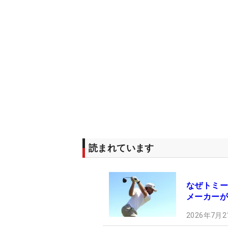
読まれています
なぜトミー
メーカーが
2026年7月2