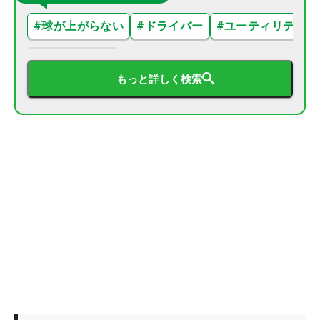
#
球が上がらない
#
ドライバー
#
ユーティリティ
もっと詳しく検索