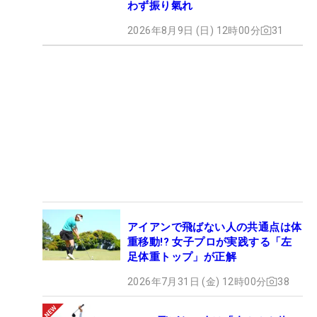
わず振り氣れ
2026年8月9日 (日) 12時00分
31
アイアンで飛ばない人の共通点は体
重移動!? 女子プロが実践する「左
足体重トップ」が正解
2026年7月31日 (金) 12時00分
38