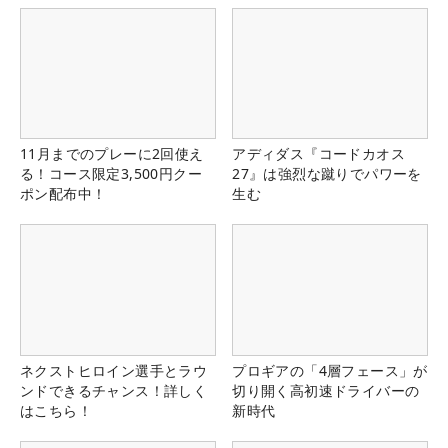
11月までのプレーに2回使え
アディダス『コードカオス
る！コース限定3,500円クー
27』は強烈な蹴りでパワーを
ポン配布中！
生む
ネクストヒロイン選手とラウ
プロギアの「4層フェース」が
ンドできるチャンス！詳しく
切り開く高初速ドライバーの
はこちら！
新時代