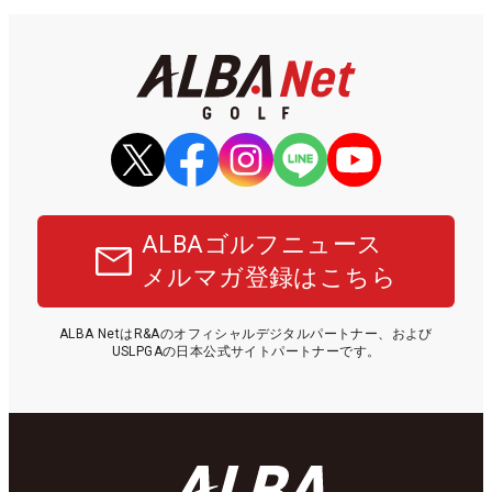
ALBAゴルフニュース
メルマガ登録はこちら
ALBA NetはR&Aのオフィシャルデジタルパートナー、および
USLPGAの日本公式サイトパートナーです。