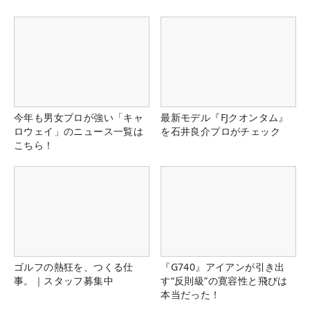
今年も男女プロが強い「キャ
最新モデル『FJクオンタム』
ロウェイ」のニュース一覧は
を石井良介プロがチェック
こちら！
ゴルフの熱狂を、つくる仕
『G740』アイアンが引き出
事。｜スタッフ募集中
す“反則級”の寛容性と飛びは
本当だった！