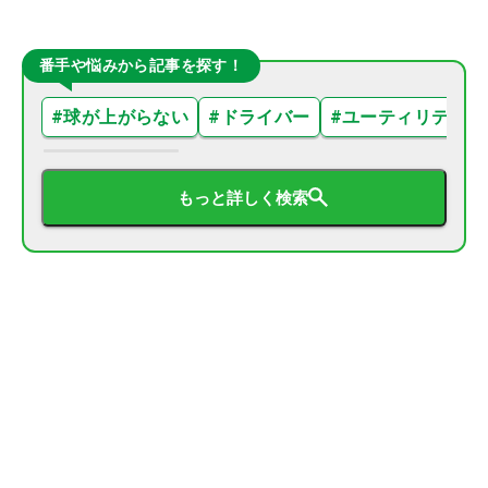
番手や悩みから記事を探す！
#
球が上がらない
#
ドライバー
#
ユーティリティ
もっと詳しく検索