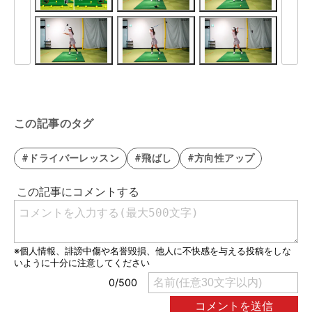
この記事のタグ
#ドライバーレッスン
#飛ばし
#方向性アップ