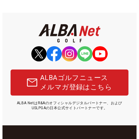
ALBAゴルフニュース
メルマガ登録はこちら
ALBA NetはR&Aのオフィシャルデジタルパートナー、および
USLPGAの日本公式サイトパートナーです。