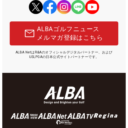
ALBAゴルフニュース
メルマガ登録はこちら
ALBA NetはR&Aのオフィシャルデジタルパートナー、および
USLPGAの日本公式サイトパートナーです。