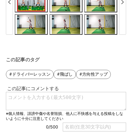
この記事のタグ
#ドライバーレッスン
#飛ばし
#方向性アップ