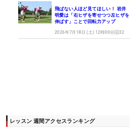
飛ばない人ほど見てほしい！ 岩井
明愛は「右ヒザを寄せつつ左ヒザを
伸ばす」ことで回転力アップ
2026年7月18日 (土) 12時00分
32
レッスン 週間アクセスランキング