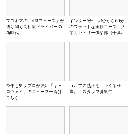
プロギアの「4層フェース」が
インター5分、都心から60分
切り開く高初速ドライバーの
のフラットな美観コース。大
新時代
栄カントリー俱楽部（千葉
県）
今年も男女プロが強い「キャ
ゴルフの熱狂を、つくる仕
ロウェイ」のニュース一覧は
事。｜スタッフ募集中
こちら！