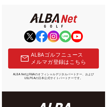
ALBAゴルフニュース
メルマガ登録はこちら
ALBA NetはR&Aのオフィシャルデジタルパートナー、および
USLPGAの日本公式サイトパートナーです。