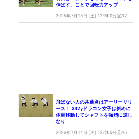
伸ばす」ことで回転力アップ
2026年7月18日 (土) 12時00分
32
飛ばない人の共通点はアーリーリリ
ース！ 342yドラコン女子は斜めに
体重移動してシャフトを強烈に逆し
なり
2026年7月14日 (火) 12時00分
46