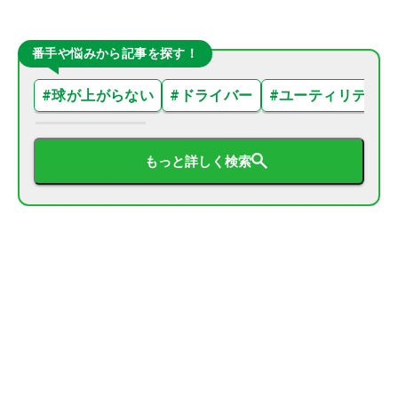
番手や悩みから記事を探す！
#
球が上がらない
#
ドライバー
#
ユーティリティ
もっと詳しく検索