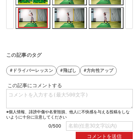
この記事のタグ
#ドライバーレッスン
#飛ばし
#方向性アップ