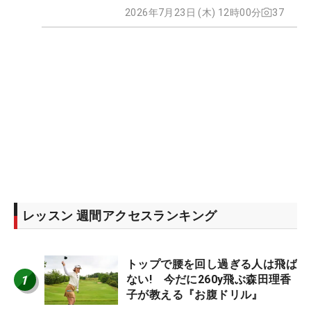
2026年7月23日 (木) 12時00分
37
レッスン 週間アクセスランキング
トップで腰を回し過ぎる人は飛ば
1
ない! 今だに260y飛ぶ森田理香
子が教える『お腹ドリル』