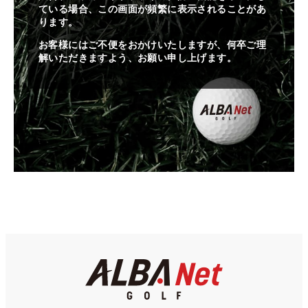
ている場合、この画面が頻繁に表示されることがあ
ります。
お客様にはご不便をおかけいたしますが、何卒ご理
解いただきますよう、お願い申し上げます。