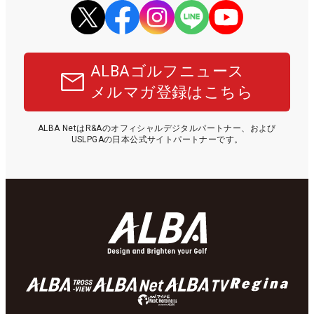
ALBAゴルフニュース
メルマガ登録はこちら
ALBA NetはR&Aのオフィシャルデジタルパートナー、および
USLPGAの日本公式サイトパートナーです。