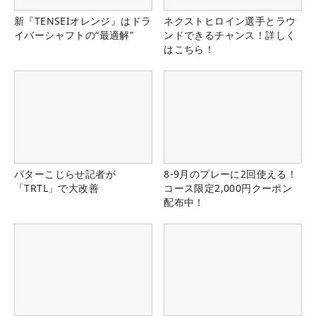
新『TENSEIオレンジ』はドラ
ネクストヒロイン選手とラウ
イバーシャフトの“最適解”
ンドできるチャンス！詳しく
はこちら！
パターこじらせ記者が
8-9月のプレーに2回使える！
「TRTL」で大改善
コース限定2,000円クーポン
配布中！