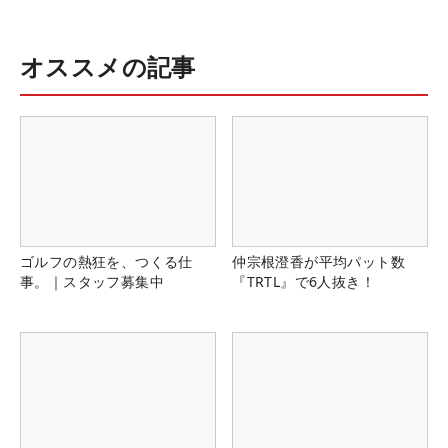
オススメの記事
ゴルフの熱狂を、つくる仕
仲宗根澄香が平均パット数
事。｜スタッフ募集中
『TRTL』で6人抜き！