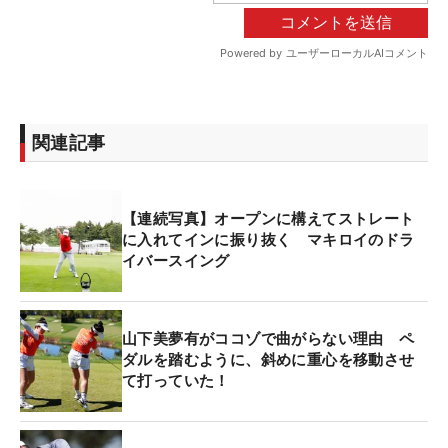
関連記事
【連続写真】オープンに構えてストレート
に入れてインに振り抜く マキロイのドラ
イバースイング
山下美夢有がココゾで曲がらない理由 ペ
ダルを踏むように、斜めに重心を移動させ
て打っていた！