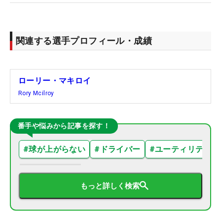
関連する選手プロフィール・成績
ローリー・マキロイ
Rory Mcilroy
番手や悩みから記事を探す！
#
球が上がらない
#
ドライバー
#
ユーティリティ
もっと詳しく検索