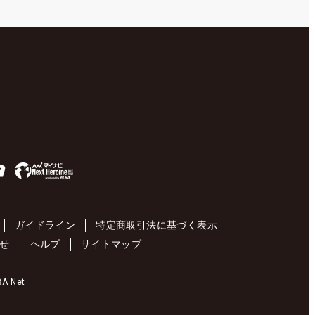
ガイドライン
特定商取引法に基づく表示
せ
ヘルプ
サイトマップ
 Net