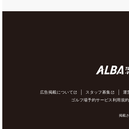
広告掲載について
スタッフ募集
運
ゴルフ場予約サービス利用規
掲載さ