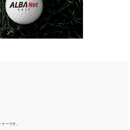
ートナーです。