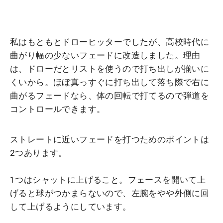
私はもともとドローヒッターでしたが、高校時代に
曲がり幅の少ないフェードに改造しました。理由
は、ドローだとリストを使うので打ち出しが揃いに
くいから。ほぼ真っすぐに打ち出して落ち際で右に
曲がるフェードなら、体の回転で打てるので弾道を
コントロールできます。
ストレートに近いフェードを打つためのポイントは
2つあります。
1つはシャットに上げること。フェースを開いて上
げると球がつかまらないので、左腕をやや外側に回
して上げるようにしています。