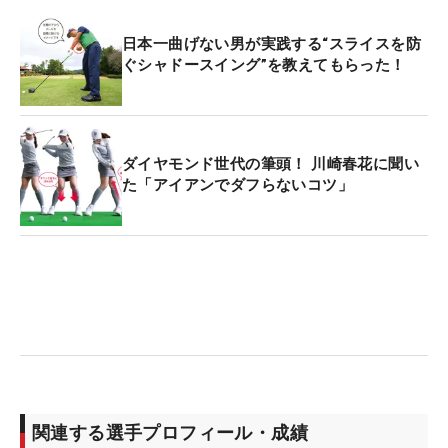
日本一曲げない男が実践する“スライスを防
ぐシャドースイング”を教えてもらった！
ダイヤモンド世代の筆頭！ 川崎春花に聞い
た「アイアンでダフらないコツ」
関連する選手プロフィール・成績