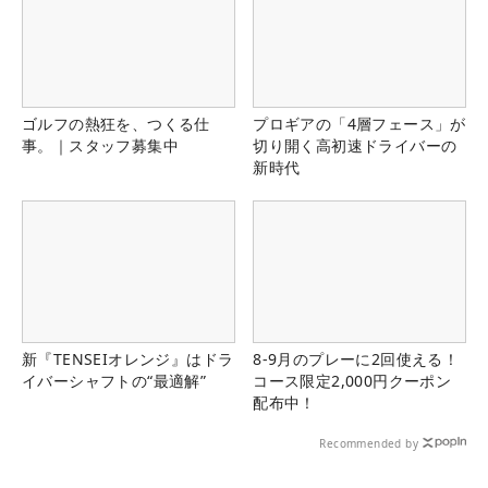
ゴルフの熱狂を、つくる仕
プロギアの「4層フェース」が
事。｜スタッフ募集中
切り開く高初速ドライバーの
新時代
新『TENSEIオレンジ』はドラ
8-9月のプレーに2回使える！
イバーシャフトの“最適解”
コース限定2,000円クーポン
配布中！
Recommended by