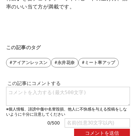
率のいい当て方が満載です。
この記事のタグ
#アイアンレッスン
#永井花奈
#ミート率アップ