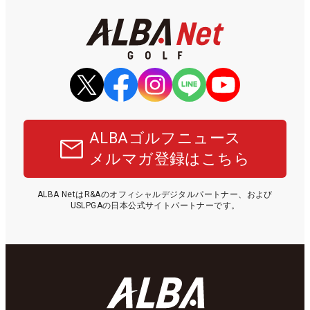
ALBAゴルフニュース
メルマガ登録はこちら
ALBA NetはR&Aのオフィシャルデジタルパートナー、および
USLPGAの日本公式サイトパートナーです。