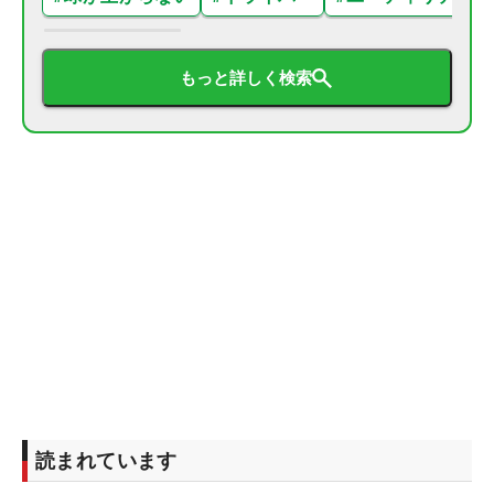
もっと詳しく検索
読まれています