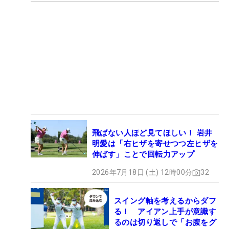
飛ばない人ほど見てほしい！ 岩井
明愛は「右ヒザを寄せつつ左ヒザを
伸ばす」ことで回転力アップ
2026年7月18日 (土) 12時00分
32
スイング軸を考えるからダフ
る！ アイアン上手が意識す
るのは切り返しで「お腹をグ