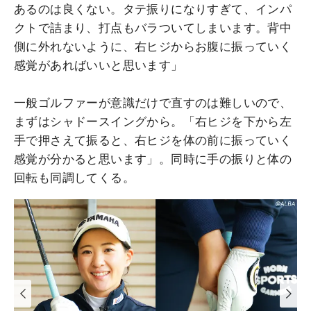
あるのは良くない。タテ振りになりすぎて、インパ
クトで詰まり、打点もバラついてしまいます。背中
側に外れないように、右ヒジからお腹に振っていく
感覚があればいいと思います」
一般ゴルファーが意識だけで直すのは難しいので、
まずはシャドースイングから。「右ヒジを下から左
手で押さえて振ると、右ヒジを体の前に振っていく
感覚が分かると思います」。同時に手の振りと体の
回転も同調してくる。