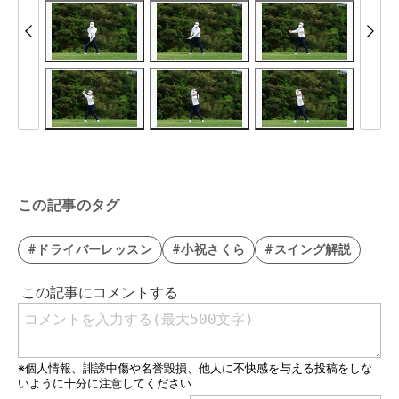
この記事のタグ
#ドライバーレッスン
#小祝さくら
#スイング解説