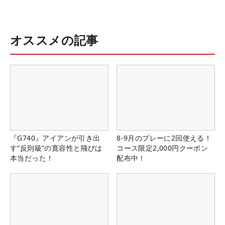
オススメの記事
『G740』アイアンが引き出
8-9月のプレーに2回使える！
す“反則級”の寛容性と飛びは
コース限定2,000円クーポン
本当だった！
配布中！