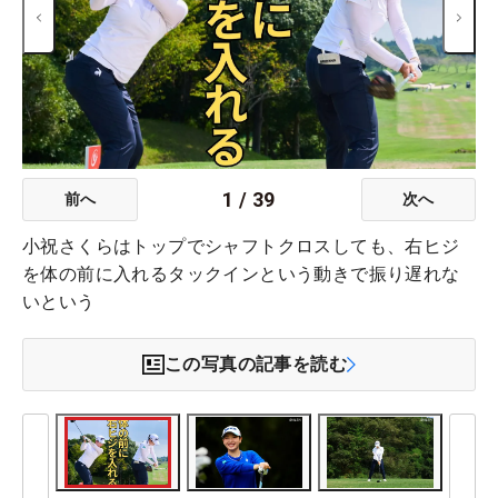
1
/
39
前へ
次へ
小祝さくらはトップでシャフトクロスしても、右ヒジ
を体の前に入れるタックインという動きで振り遅れな
いという
この写真の記事を読む