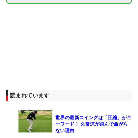
読まれています
世界の最新スイングは「圧縮」がキ
ーワード！ 久常涼が飛んで曲がら
ない理由