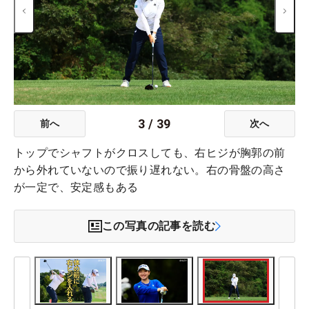
3
/
39
前へ
次へ
トップでシャフトがクロスしても、右ヒジが胸郭の前
から外れていないので振り遅れない。右の骨盤の高さ
が一定で、安定感もある
この写真の記事を読む