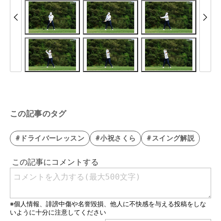
この記事のタグ
#ドライバーレッスン
#小祝さくら
#スイング解説