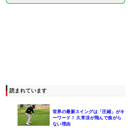
読まれています
世界の最新スイングは「圧縮」がキ
ーワード！ 久常涼が飛んで曲がら
ない理由