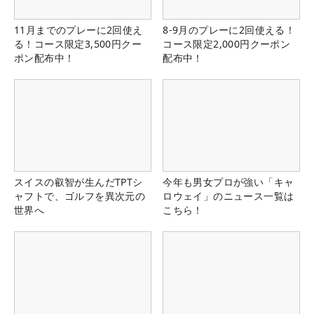
11月までのプレーに2回使え
8-9月のプレーに2回使える！
る！コース限定3,500円クー
コース限定2,000円クーポン
ポン配布中！
配布中！
スイスの叡智が生んだTPTシ
今年も男女プロが強い「キャ
ャフトで、ゴルフを異次元の
ロウェイ」のニュース一覧は
世界へ
こちら！