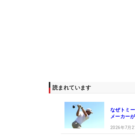
読まれています
なぜトミー
メーカーが
2026年7月2