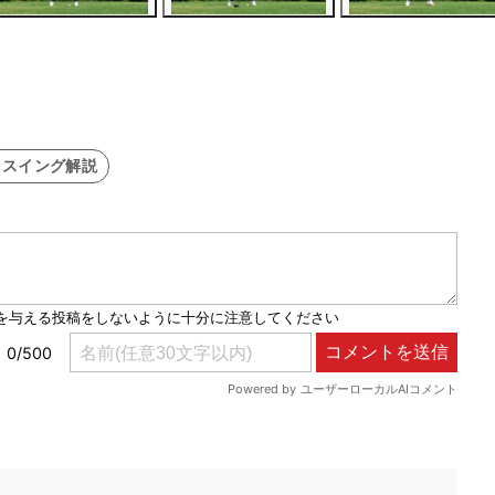
#スイング解説