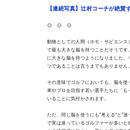
【連続写真】辻村コーチが絶賛
◇ ◇ ◇
動物としての人間（ホモ・サピエンス
で最も大きな脳を持つことだそうです
に大きな脳を持つようになりました。
ツであることは言うまでもありません
その意味でゴルフにおいても、脳を使
車やプロを目指す若い選手たちに「も
いることに気付かされます。
ただ、同じ脳を使うにも“考える”と“
で実は迷っているゴルファーが多いと