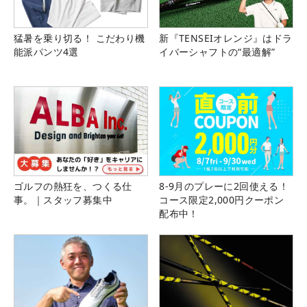
猛暑を乗り切る！ こだわり機
新『TENSEIオレンジ』はドラ
能派パンツ4選
イバーシャフトの“最適解”
ゴルフの熱狂を、つくる仕
8-9月のプレーに2回使える！
事。｜スタッフ募集中
コース限定2,000円クーポン
配布中！