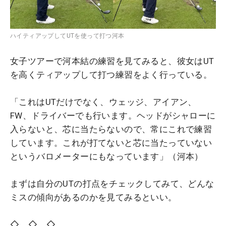
ハイティアップしてUTを使って打つ河本
女子ツアーで河本結の練習を見てみると、彼女はUT
を高くティアップして打つ練習をよく行っている。
「これはUTだけでなく、ウェッジ、アイアン、
FW、ドライバーでも行います。ヘッドがシャローに
入らないと、芯に当たらないので、常にこれで練習
しています。これが打てないと芯に当たっていない
というバロメーターにもなっています」（河本）
まずは自分のUTの打点をチェックしてみて、どんな
ミスの傾向があるのかを見てみるといい。
◇ ◇ ◇