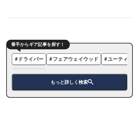
番手からギア記事を探す！
#
ドライバー
#
フェアウェイウッド
#
ユーティリテ
もっと詳しく検索