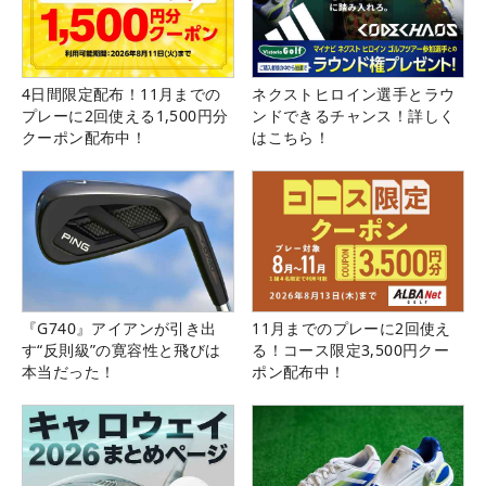
4日間限定配布！11月までの
ネクストヒロイン選手とラウ
プレーに2回使える1,500円分
ンドできるチャンス！詳しく
クーポン配布中！
はこちら！
『G740』アイアンが引き出
11月までのプレーに2回使え
す“反則級”の寛容性と飛びは
る！コース限定3,500円クー
本当だった！
ポン配布中！