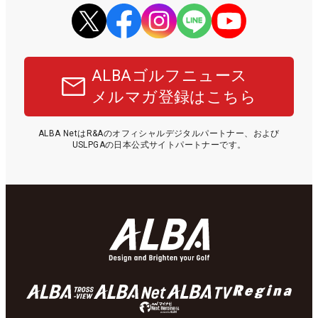
ALBAゴルフニュース
メルマガ登録はこちら
ALBA NetはR&Aのオフィシャルデジタルパートナー、および
USLPGAの日本公式サイトパートナーです。