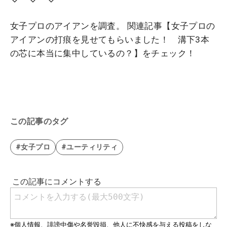
女子プロのアイアンを調査。 関連記事【女子プロの
アイアンの打痕を見せてもらいました！ 溝下3本
の芯に本当に集中しているの？】をチェック！
この記事のタグ
#女子プロ
#ユーティリティ