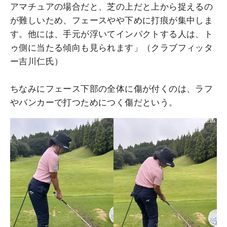
アマチュアの場合だと、芝の上だと上から捉えるの
が難しいため、フェースやや下めに打痕が集中しま
す。他には、手元が浮いてインパクトする人は、ト
ゥ側に当たる傾向も見られます」（クラブフィッタ
ー吉川仁氏）
ちなみにフェース下部の全体に傷が付くのは、ラフ
やバンカーで打つためにつく傷だという。