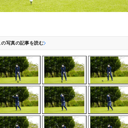
この写真の記事を読む