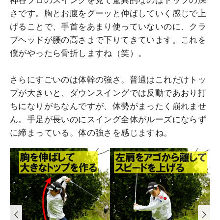
神谷プロのスイングを見て驚異的なのはトップの深
さです。胸とお腹をグーッと伸ばしていく感じで上
げることで、手首をあまり使っていないのに、クラ
ブヘッドが腰の高さまで下りてきています。これを
僕がやったら骨折しますね（笑）。
さらにすごいのは体幹の強さ。普通はこれだけトッ
プが大きいと、ダウンスイングでは反動であおり打
ちになりがちなんですが、体勢がまったく崩れませ
ん。手足が長いのにスイング全体がルーズにならず
に締まっている。体の強さを感じますね。