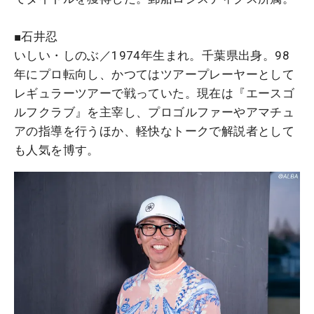
■石井忍
いしい・しのぶ／1974年生まれ。千葉県出身。98
年にプロ転向し、かつてはツアープレーヤーとして
レギュラーツアーで戦っていた。現在は『エースゴ
ルフクラブ』を主宰し、プロゴルファーやアマチュ
アの指導を行うほか、軽快なトークで解説者として
も人気を博す。