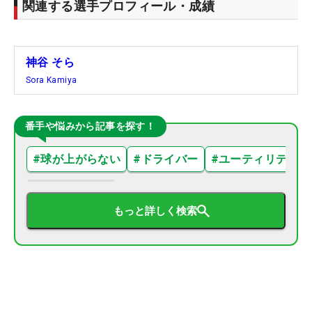
関連する選手プロフィール・成績
神谷 そら
Sora Kamiya
番手や悩みから記事を探す！
#
球が上がらない
#
ドライバー
#
ユーティリティ
もっと詳しく検索