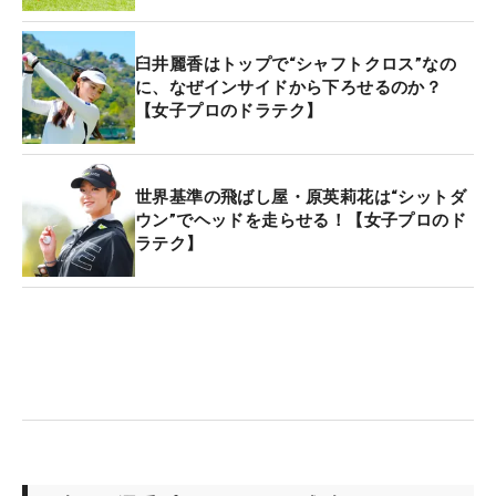
臼井麗香はトップで“シャフトクロス”なの
に、なぜインサイドから下ろせるのか？
【女子プロのドラテク】
世界基準の飛ばし屋・原英莉花は“シットダ
ウン”でヘッドを走らせる！【女子プロのド
ラテク】