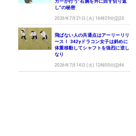
カーが行う”右腕を外に回す切り返
し”の秘密
2026年7月21日 (火) 16時29分
20
飛ばない人の共通点はアーリーリリ
ース！ 342yドラコン女子は斜めに
体重移動してシャフトを強烈に逆し
なり
2026年7月14日 (火) 12時00分
46