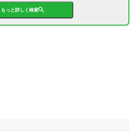
もっと詳しく検索