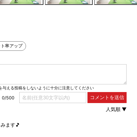
ート率アップ