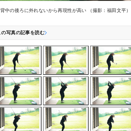
背中の後ろに外れないから再現性が高い （撮影：福田文平）
この写真の記事を読む