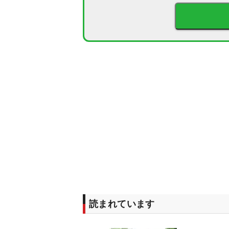
読まれています