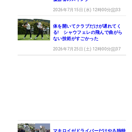
2026年7月15日 (水) 12時00分
33
体を開いてクラブだけが遅れてく
る! シャウフェレの飛んで曲がら
ない技術がすごかった
2026年7月25日 (土) 12時00分
37
マキロイがドライバーだけやる独特