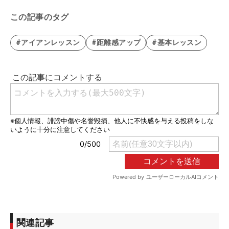
この記事のタグ
#アイアンレッスン
#距離感アップ
#基本レッスン
関連記事