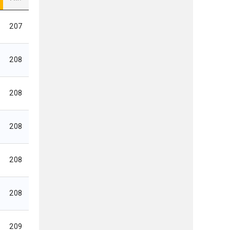
207
208
208
208
208
208
209