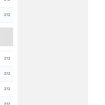
212
212
212
212
212