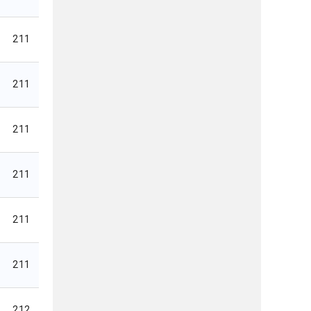
211
211
211
211
211
211
212