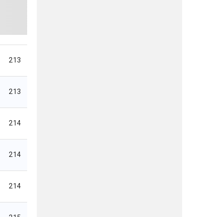
213
213
214
214
214