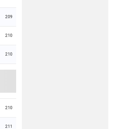
209
210
210
210
211