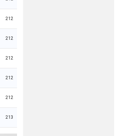
212
212
212
212
212
213