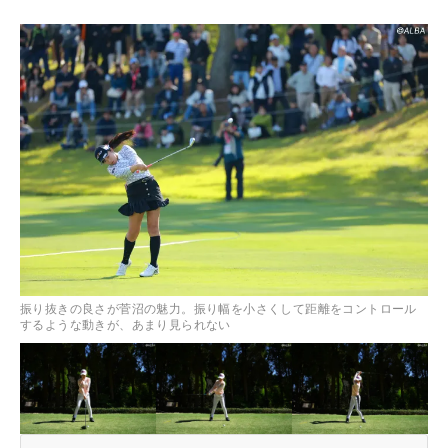
振り抜きの良さが菅沼の魅力。振り幅を小さくして距離をコントロール
するような動きが、あまり見られない