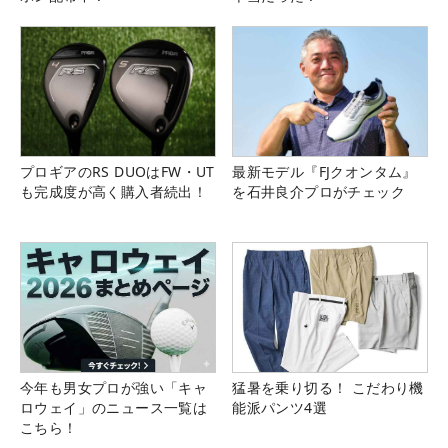
プロギアのRS DUOはFW・UT
最新モデル『FJクオンタム』
も完成度が高く購入者続出！
を石井良介プロがチェック
今年も男女プロが強い「キャ
猛暑を乗り切る！ こだわり機
ロウェイ」のニュース一覧は
能派パンツ4選
こちら！