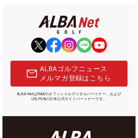
ALBAゴルフニュース
メルマガ登録はこちら
ALBA NetはR&Aのオフィシャルデジタルパートナー、および
USLPGAの日本公式サイトパートナーです。