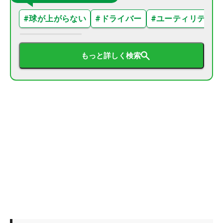
#
球が上がらない
#
ドライバー
#
ユーティリティ
もっと詳しく検索