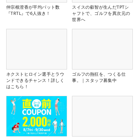
仲宗根澄香が平均パット数
スイスの叡智が生んだTPTシ
『TRTL』で6人抜き！
ャフトで、ゴルフを異次元の
世界へ
ネクストヒロイン選手とラウ
ゴルフの熱狂を、つくる仕
ンドできるチャンス！詳しく
事。｜スタッフ募集中
はこちら！