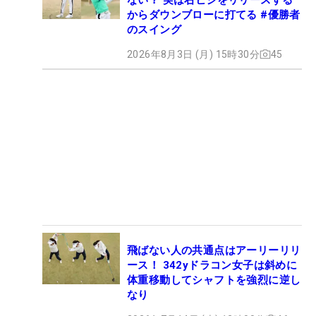
からダウンブローに打てる #優勝者
のスイング
2026年8月3日 (月) 15時30分
45
飛ばない人の共通点はアーリーリリ
ース！ 342yドラコン女子は斜めに
体重移動してシャフトを強烈に逆し
なり