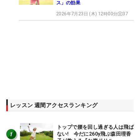
ス」の効果
2026年7月23日 (木) 12時00分
37
レッスン 週間アクセスランキング
トップで腰を回し過ぎる人は飛ば
1
ない! 今だに260y飛ぶ森田理香