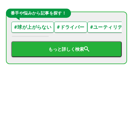
番手や悩みから記事を探す！
#
球が上がらない
#
ドライバー
#
ユーティリティ
もっと詳しく検索