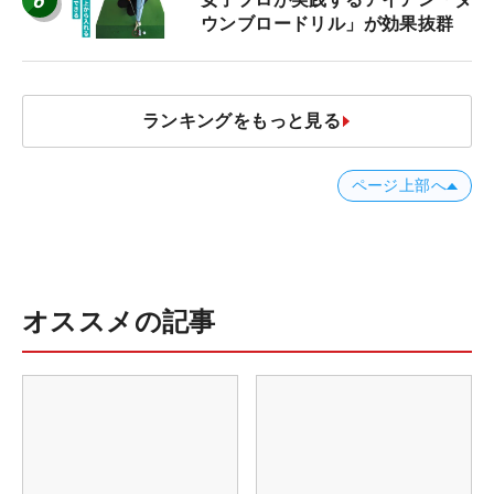
6
ウンブロードリル」が効果抜群
ランキングをもっと見る
ページ上部へ
オススメの記事