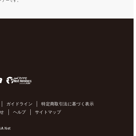
ートナーです。
ガイドライン
特定商取引法に基づく表示
せ
ヘルプ
サイトマップ
 Net