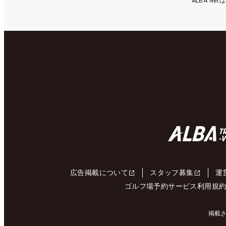
ALBA N
広告掲載について
スタッフ募集
運
ゴルフ場予約サービス利用規
掲載さ