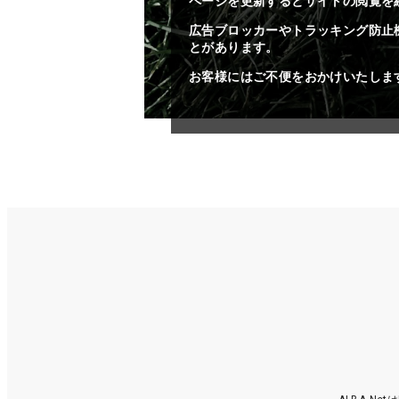
ページを更新するとサイトの閲覧を
広告ブロッカーやトラッキング防止
とがあります。
お客様にはご不便をおかけいたしま