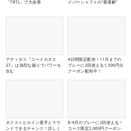
「TRTL」で大改善
イバーシャフトの“最適解”
アディダス『コードカオス
4日間限定配布！11月までの
27』は強烈な蹴りでパワーを
プレーに2回使える1,500円分
生む
クーポン配布中！
ネクストヒロイン選手とラウ
8-9月のプレーに2回使える！
ンドできるチャンス！詳しく
コース限定2,000円クーポン