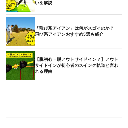
いを解説
「飛び系アイアン」は何がスゴイのか？
飛び系アイアンおすすめ5選も紹介
【脱初心＝脱アウトサイドイン？】アウト
サイドインが初心者のスイング軌道と言わ
れる理由