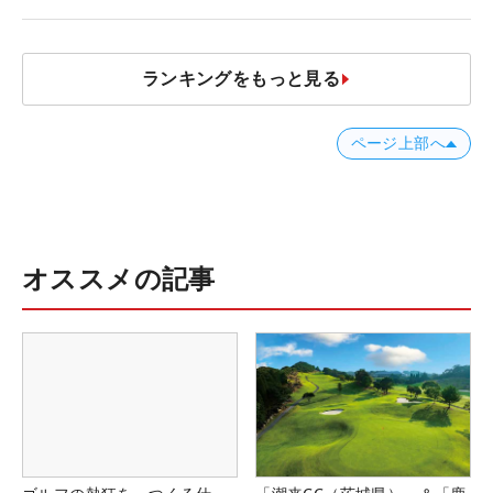
ランキングをもっと見る
ページ上部へ
オススメの記事