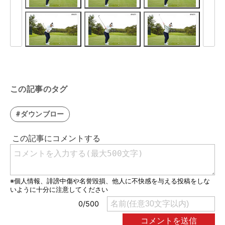
この記事のタグ
#ダウンブロー