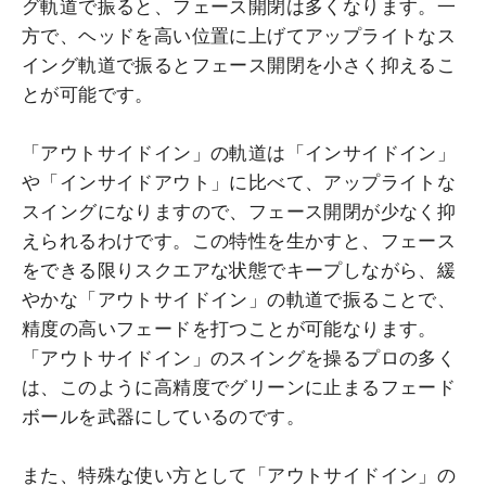
グ軌道で振ると、フェース開閉は多くなります。一
方で、ヘッドを高い位置に上げてアップライトなス
イング軌道で振るとフェース開閉を小さく抑えるこ
とが可能です。
「アウトサイドイン」の軌道は「インサイドイン」
や「インサイドアウト」に比べて、アップライトな
スイングになりますので、フェース開閉が少なく抑
えられるわけです。この特性を生かすと、フェース
をできる限りスクエアな状態でキープしながら、緩
やかな「アウトサイドイン」の軌道で振ることで、
精度の高いフェードを打つことが可能なります。
「アウトサイドイン」のスイングを操るプロの多く
は、このように高精度でグリーンに止まるフェード
ボールを武器にしているのです。
また、特殊な使い方として「アウトサイドイン」の