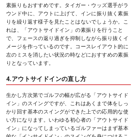
素振りもおすすめです。タイガー・ウッズ選手がラ
ウンド中に、アウトに上げて、インに振り抜く素振
りを繰り返す様子を見たことはないでしょうか。こ
れは、「アウトサイドイン」の素振りを行うこと
で、フェースの返り過ぎを抑制しながら振り抜くイ
メージを作っているのです。コースレイアウト的に
左のミスを消したい状況の時などにおすすめの素振
りとなっています。
4.アウトサイドインの直し方
生かし方次第でゴルフの幅が広がる「アウトサイド
イン」のスイングですが、これはあくまで体をしっ
かり回す基本のスイングができた上での応用的な使
い方になります。いわゆる初心者の「アウトサイド
イン」になってしまっているゴルファーはまず基本
的な「インサイドイン」のスイングを身につけるこ