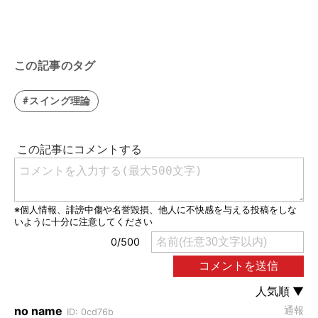
この記事のタグ
#スイング理論