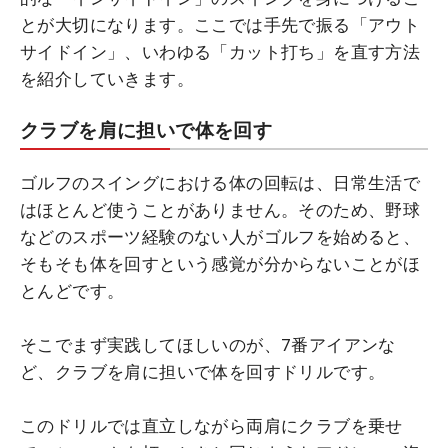
とが大切になります。ここでは手先で振る「アウト
サイドイン」、いわゆる「カット打ち」を直す方法
を紹介していきます。
クラブを肩に担いで体を回す
ゴルフのスイングにおける体の回転は、日常生活で
はほとんど使うことがありません。そのため、野球
などのスポーツ経験のない人がゴルフを始めると、
そもそも体を回すという感覚が分からないことがほ
とんどです。
そこでまず実践してほしいのが、7番アイアンな
ど、クラブを肩に担いで体を回すドリルです。
このドリルでは直立しながら両肩にクラブを乗せ