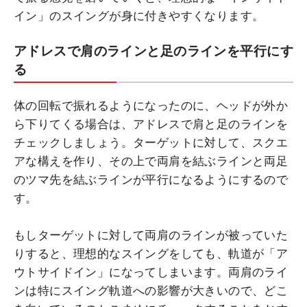
イン」のスイングが身に付きやすくなります。
アドレスで肩のラインと足のラインを平行にす
る
体の回転で振れるようになったのに、ヘッドが外か
ら下りてくる場合は、アドレスで肩と足のラインを
チェックしましょう。ターゲットに対して、スクエ
アな構えを作り、その上で両肩を結ぶラインと両足
のツマ先を結ぶラインが平行になるようにするので
す。
もしターゲットに対して両肩のラインが被っていた
りすると、理想的なスイングをしても、軌道が「ア
ウトサイドイン」になってしまいます。両肩のライ
ンは特にスイング軌道への影響が大きいので、どこ