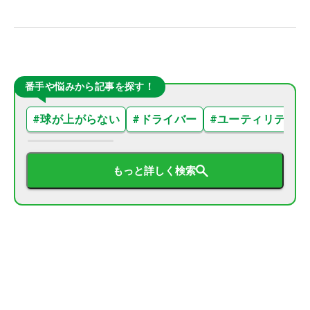
番手や悩みから記事を探す！
#
球が上がらない
#
ドライバー
#
ユーティリティ
もっと詳しく検索