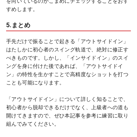
を向いているのかこまめにチェックすることをおす
すめします。
5.まとめ
手先だけで振ることで起きる「アウトサイドイン」
はたしかに初心者のスイング軌道で、絶対に修正す
べきものです。しかし、「インサイドイン」のスイ
ングを身に付けた後であれば、「アウトサイドイ
ン」の特性を生かすことで高精度なショットを打つ
ことも可能になります。
「アウトサイドイン」について詳しく知ることで、
初心者から脱却できるだけでなく、上級者への道も
開けてきますので、ぜひ本記事を参考に練習に取り
組んでみてください。