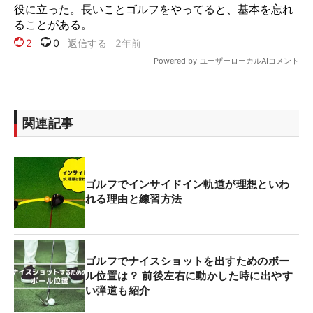
関連記事
ゴルフでインサイドイン軌道が理想といわ
れる理由と練習方法
ゴルフでナイスショットを出すためのボー
ル位置は？ 前後左右に動かした時に出やす
い弾道も紹介