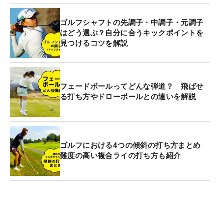
ゴルフシャフトの先調子・中調子・元調子
はどう選ぶ？自分に合うキックポイントを
見つけるコツを解説
フェードボールってどんな弾道？ 飛ばせ
る打ち方やドローボールとの違いを解説
ゴルフにおける4つの傾斜の打ち方まとめ
難度の高い複合ライの打ち方も紹介