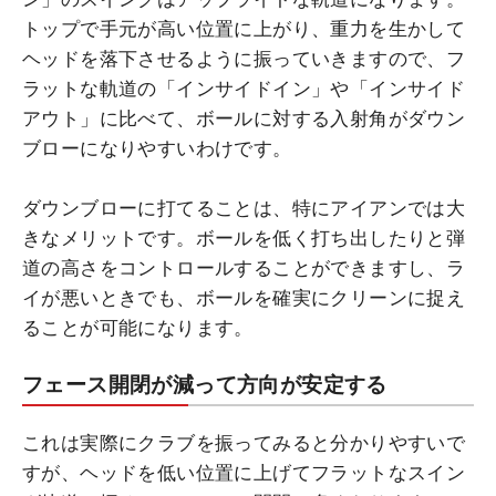
トップで手元が高い位置に上がり、重力を生かして
ヘッドを落下させるように振っていきますので、フ
ラットな軌道の「インサイドイン」や「インサイド
アウト」に比べて、ボールに対する入射角がダウン
ブローになりやすいわけです。
ダウンブローに打てることは、特にアイアンでは大
きなメリットです。ボールを低く打ち出したりと弾
道の高さをコントロールすることができますし、ラ
イが悪いときでも、ボールを確実にクリーンに捉え
ることが可能になります。
フェース開閉が減って方向が安定する
これは実際にクラブを振ってみると分かりやすいで
すが、ヘッドを低い位置に上げてフラットなスイン