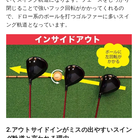
閉じることで強いフック回転がかかってくれるの
で、ドロー系のボールを打つゴルファーに多いスイ
ング軌道となっています。
2.アウトサイドインがミスの出やすいスイン