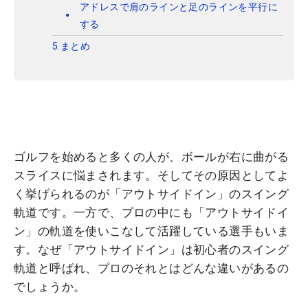
アドレスで肩のラインと足のラインを平行に
する
5.まとめ
ゴルフを始めると多くの人が、ボールが右に曲がる
スライスに悩まされます。そしてその原因としてよ
く挙げられるのが「アウトサイドイン」のスイング
軌道です。一方で、プロの中にも「アウトサイドイ
ン」の軌道を使いこなして活躍している選手もいま
す。なぜ「アウトサイドイン」は初心者のスイング
軌道と呼ばれ、プロのそれとはどんな違いがあるの
でしょうか。