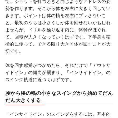
て、ショットを打つときと同じようなアドレスの姿
勢を作ります。そこから体を左右に大きく回してい
きます。ポイントは体の軸を左右にブレさないこ
と。最初のうちは小さくしか体を回せないかもしれ
ませんが、ドリルを繰り返す内に、体幹がほぐれ
て、回転が大きくなっていくはずです。下半身も積
極的に使って、できる限り大きく体が回すことが大
切です。
体を回す感覚がつかめたら、それだけで「アウトサ
イドイン」の傾向が弱まり、「インサイドイン」の
スイング軌道に近づくはずです。
腰から腰の幅の小さなスイングから始めてだん
だん大きくする
「インサイドイン」のスイングをするには、基本的