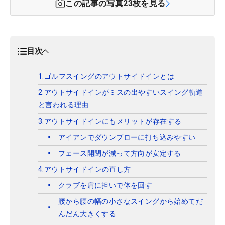
この記事の写真
23
枚を見る
目次
1.ゴルフスイングのアウトサイドインとは
2.アウトサイドインがミスの出やすいスイング軌道
と言われる理由
3.アウトサイドインにもメリットが存在する
アイアンでダウンブローに打ち込みやすい
フェース開閉が減って方向が安定する
4.アウトサイドインの直し方
クラブを肩に担いで体を回す
腰から腰の幅の小さなスイングから始めてだ
んだん大きくする