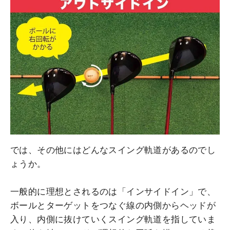
では、その他にはどんなスイング軌道があるのでし
ょうか。
一般的に理想とされるのは「インサイドイン」で、
ボールとターゲットをつなぐ線の内側からヘッドが
入り、内側に抜けていくスイング軌道を指していま