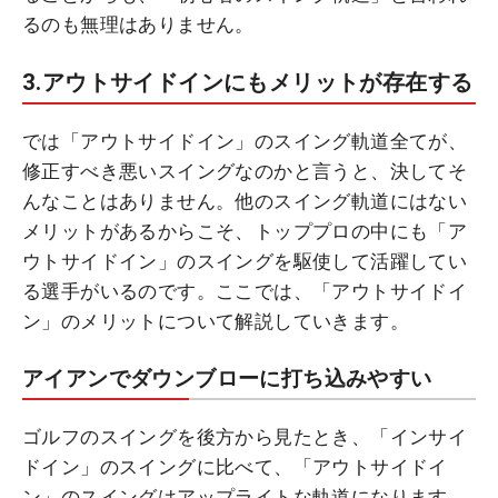
るのも無理はありません。
3.アウトサイドインにもメリットが存在する
では「アウトサイドイン」のスイング軌道全てが、
修正すべき悪いスイングなのかと言うと、決してそ
んなことはありません。他のスイング軌道にはない
メリットがあるからこそ、トッププロの中にも「ア
ウトサイドイン」のスイングを駆使して活躍してい
る選手がいるのです。ここでは、「アウトサイドイ
ン」のメリットについて解説していきます。
アイアンでダウンブローに打ち込みやすい
ゴルフのスイングを後方から見たとき、「インサイ
ドイン」のスイングに比べて、「アウトサイドイ
ン」のスイングはアップライトな軌道になります。