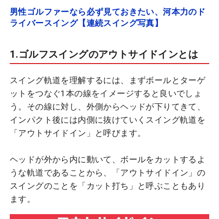
男性ゴルファーなら必ず見ておきたい、河本力のド
ライバースイング【連続スイング写真】
1.ゴルフスイングのアウトサイドインとは
スイング軌道を理解するには、まずボールとターゲ
ットをつなぐ1本の線をイメージすると良いでしょ
う。その線に対し、外側からヘッドが下りてきて、
インパクト後には内側に抜けていくスイング軌道を
「アウトサイドイン」と呼びます。
ヘッドが外から内に動いて、ボールをカットするよ
うな軌道であることから、「アウトサイドイン」の
スイングのことを「カット打ち」と呼ぶこともあり
ます。