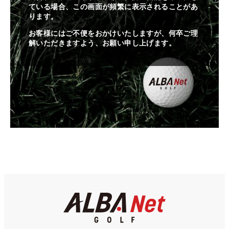
ている場合、この画面が頻繁に表示されることがあ
ります。
お客様にはご不便をおかけいたしますが、何卒ご理
解いただきますよう、お願い申し上げます。