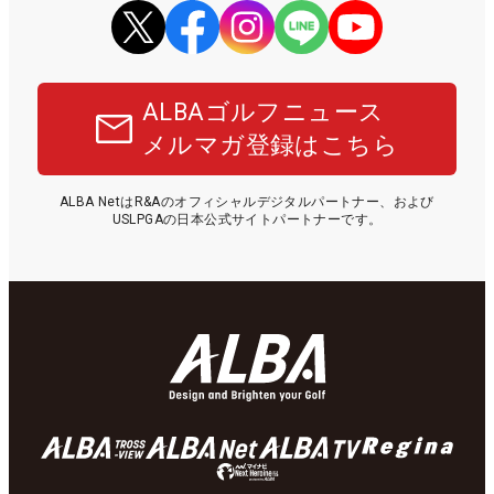
ALBAゴルフニュース
メルマガ登録はこちら
ALBA NetはR&Aのオフィシャルデジタルパートナー、および
USLPGAの日本公式サイトパートナーです。