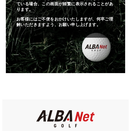
ている場合、この画面が頻繁に表示されることがあ
ります。
お客様にはご不便をおかけいたしますが、何卒ご理
解いただきますよう、お願い申し上げます。