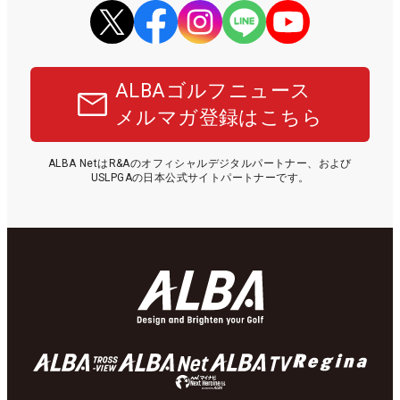
ALBAゴルフニュース
メルマガ登録はこちら
ALBA NetはR&Aのオフィシャルデジタルパートナー、および
USLPGAの日本公式サイトパートナーです。