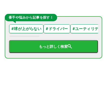
番手や悩みから記事を探す！
#
球が上がらない
#
ドライバー
#
ユーティリティ
もっと詳しく検索