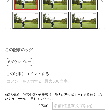
この記事のタグ
#ダウンブロー