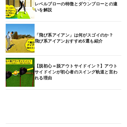
レベルブローの特徴とダウンブローとの違
いを解説
「飛び系アイアン」は何がスゴイのか？
飛び系アイアンおすすめ5選も紹介
【脱初心＝脱アウトサイドイン？】アウト
サイドインが初心者のスイング軌道と言わ
れる理由