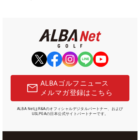
ALBAゴルフニュース
メルマガ登録はこちら
ALBA NetはR&Aのオフィシャルデジタルパートナー、および
USLPGAの日本公式サイトパートナーです。