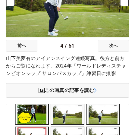
4
/
51
前へ
次へ
山下美夢有のアイアンスイング連続写真。後方と前方
からご覧になれます。2024年「ワールドレディスチャ
ンピオンシップ サロンパスカップ」練習日に撮影
この写真の記事を読む