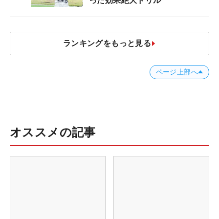
った効果絶大ドリル
ランキングをもっと見る
ページ上部へ
オススメの記事