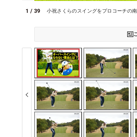
1
/
39
小祝さくらのスイングをプロコーチの南