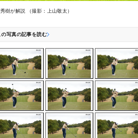
秀樹が解説 （撮影：上山敬太）
この写真の記事を読む