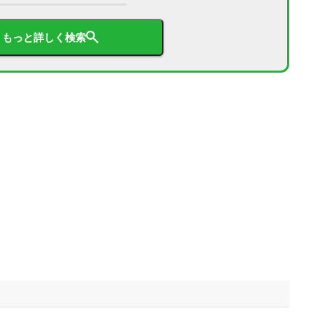
もっと詳しく検索