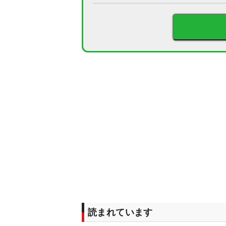
読まれています