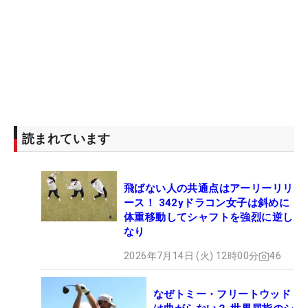
読まれています
飛ばない人の共通点はアーリーリリ
ース！ 342yドラコン女子は斜めに
体重移動してシャフトを強烈に逆し
なり
2026年7月14日 (火) 12時00分
46
なぜトミー・フリートウッド