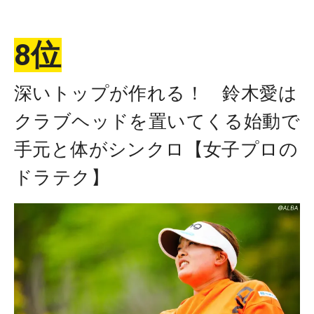
8位
深いトップが作れる！ 鈴木愛は
クラブヘッドを置いてくる始動で
手元と体がシンクロ【女子プロの
ドラテク】