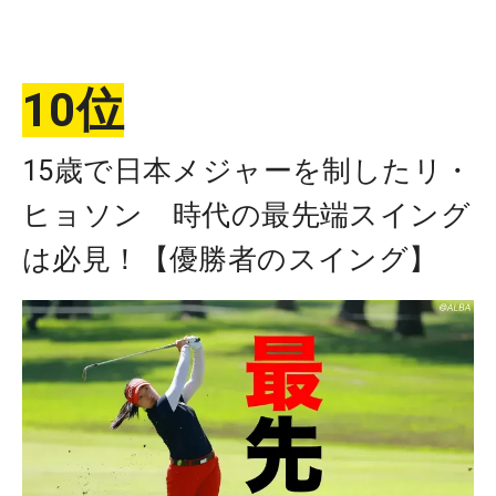
10位
15歳で日本メジャーを制したリ・
ヒョソン 時代の最先端スイング
は必見！【優勝者のスイング】