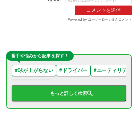
番手や悩みから記事を探す！
#
球が上がらない
#
ドライバー
#
ユーティリティ
もっと詳しく検索