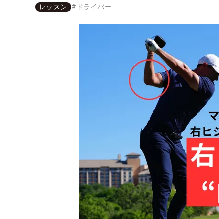
レッスン
#
ドライバー