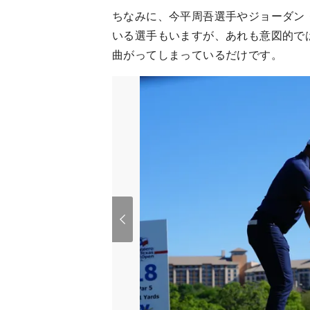
ちなみに、今平周吾選手やジョーダン
いる選手もいますが、あれも意図的で
曲がってしまっているだけです。