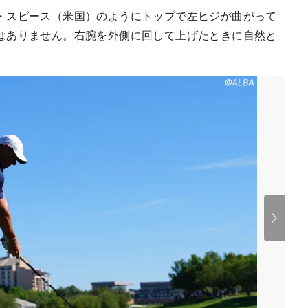
・スピース（米国）のようにトップで左ヒジが曲がって
はありません。右腕を外側に回して上げたときに自然と