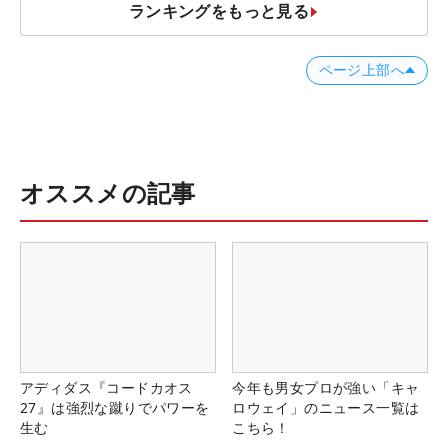
ランキングをもっと見る
ページ上部へ
オススメの記事
アディダス『コードカオス
今年も男女プロが強い「キャ
27』は強烈な蹴りでパワーを
ロウェイ」のニュース一覧は
生む
こちら！