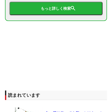
もっと詳しく検索
読まれています