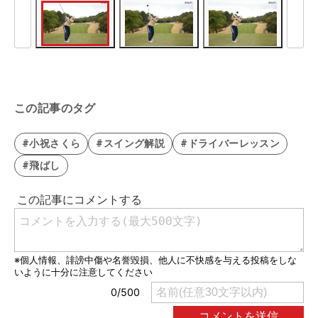
この記事のタグ
#小祝さくら
#スイング解説
#ドライバーレッスン
#飛ばし