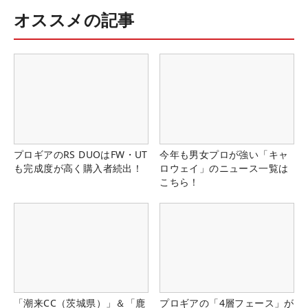
オススメの記事
プロギアのRS DUOはFW・UT
今年も男女プロが強い「キャ
も完成度が高く購入者続出！
ロウェイ」のニュース一覧は
こちら！
「潮来CC（茨城県）」＆「鹿
プロギアの「4層フェース」が