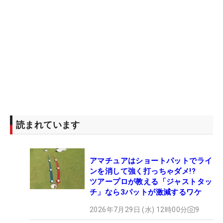
読まれています
アマチュアはショートパットでライ
ンを消して強く打っちゃダメ!?
ツアープロが教える「ジャストタッ
チ」なら3パットが激減するワケ
2026年7月29日 (水) 12時00分
9