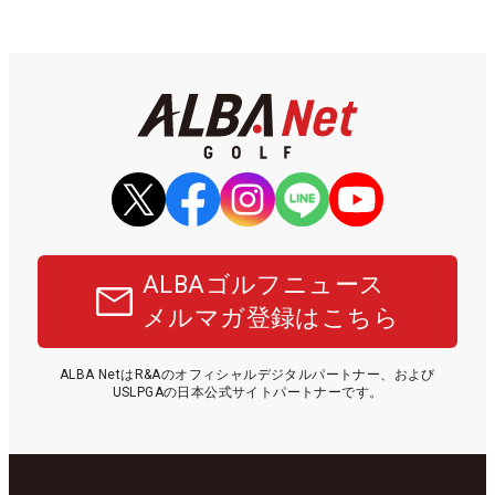
ALBAゴルフニュース
メルマガ登録はこちら
ALBA NetはR&Aのオフィシャルデジタルパートナー、および
USLPGAの日本公式サイトパートナーです。