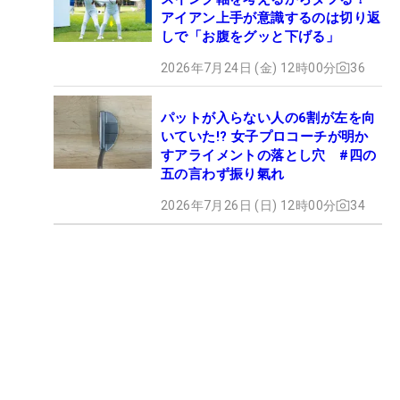
アイアン上手が意識するのは切り返
しで「お腹をグッと下げる」
2026年7月24日 (金) 12時00分
36
パットが入らない人の6割が左を向
いていた!? 女子プロコーチが明か
すアライメントの落とし穴 #四の
五の言わず振り氣れ
2026年7月26日 (日) 12時00分
34