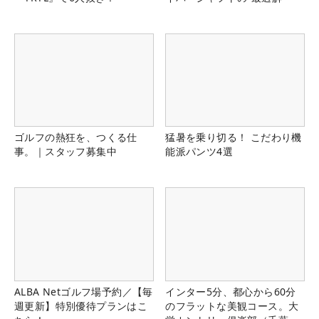
ゴルフの熱狂を、つくる仕
猛暑を乗り切る！ こだわり機
事。｜スタッフ募集中
能派パンツ4選
ALBA Netゴルフ場予約／【毎
インター5分、都心から60分
週更新】特別優待プランはこ
のフラットな美観コース。大