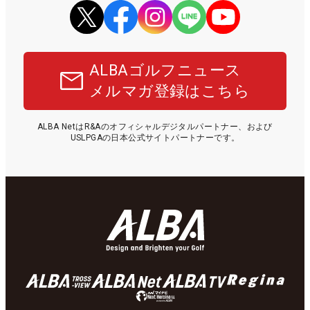
ALBAゴルフニュース
メルマガ登録はこちら
ALBA NetはR&Aのオフィシャルデジタルパートナー、および
USLPGAの日本公式サイトパートナーです。