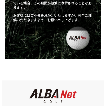
ている場合、この画面が頻繁に表示されることがあ
ります。
お客様にはご不便をおかけいたしますが、何卒ご理
解いただきますよう、お願い申し上げます。