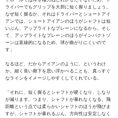
ライバーでもグリップを大胆に短く握りましょう。
なぜ短く握るか、それはドライバーとショートアイ
アンでは、ショートアイアンのほうがシャフトは短
いぶん、アップライトなプレーンになるから。そし
て、アップライトなプレーンのほうがインパクトゾ
ーンは直線的になるため、球が曲がりにくいので
す」
なるほど、だからアイアンのように、というわけ
か。細く長い廊下を思い浮かべることも、真っすぐ
なラインをイメージしやすくしてくれている。
「それに、短く握るとシャフトが硬くなり、しなり
が減ります。つまり、シャフトが暴れなくなる。飛
距離という点では柔らかいシャフトのほうが飛びま
すが、シャフトが暴れるぶん、方向性は安定しなく