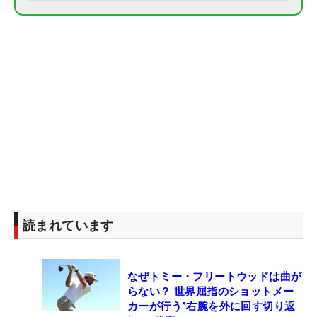
読まれています
なぜトミー・フリートウッドは曲が
らない？ 世界屈指のショットメー
カーが行う”右腕を外に回す切り返