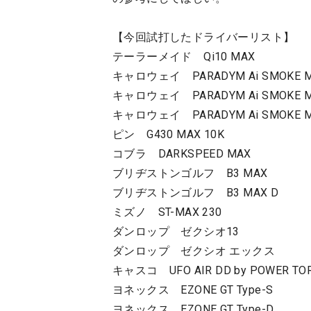
【今回試打したドライバーリスト】
テーラーメイド Qi10 MAX
キャロウェイ PARADYM Ai SMOKE 
キャロウェイ PARADYM Ai SMOKE M
キャロウェイ PARADYM Ai SMOKE M
ピン G430 MAX 10K
コブラ DARKSPEED MAX
ブリヂストンゴルフ B3 MAX
ブリヂストンゴルフ B3 MAX D
ミズノ ST-MAX 230
ダンロップ ゼクシオ13
ダンロップ ゼクシオ エックス
キャスコ UFO AIR DD by POWER T
ヨネックス EZONE GT Type-S
ヨネックス EZONE GT Type-D