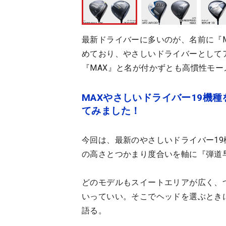
最新ドライバーに多いのが、名前に『M
めており、やさしいドライバーとして
『MAX』と名が付かずとも高慣性モ
MAXやさしいドライバー19機
てみました！
今回は、最新のやさしいドライバー1
の高さとつかまり度合いを軸に『弾道
どのモデルもスイートエリアが広く、
いっていい。そこでヘッドを選ぶとき
語る。