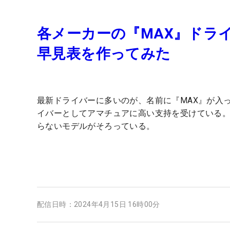
各メーカーの『MAX』ドラ
早見表を作ってみた
最新ドライバーに多いのが、名前に『MAX』が入
イバーとしてアマチュアに高い支持を受けている。
らないモデルがそろっている。
配信日時：
2024年4月15日 16時00分