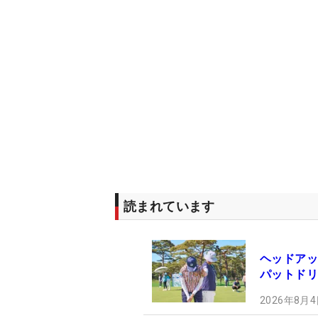
読まれています
ヘッドアッ
パットドリ
2026年8月4