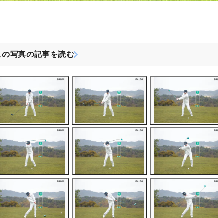
この写真の記事を読む