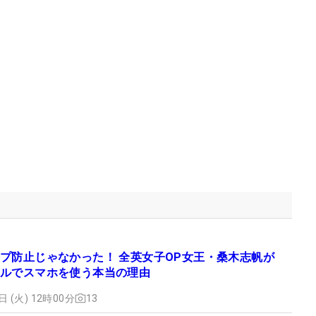
プ防止じゃなかった！ 全英女子OP女王・桑木志帆が
ルでスマホを使う本当の理由
日 (火) 12時00分
13