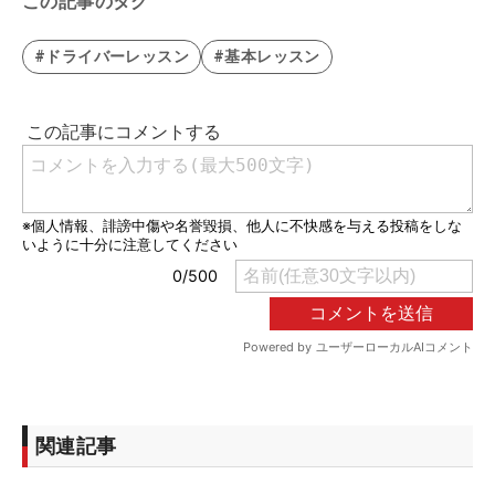
この記事のタグ
#ドライバーレッスン
#基本レッスン
関連記事