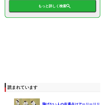
もっと詳しく検索
読まれています
飛ばない人の共通点はアーリーリリ