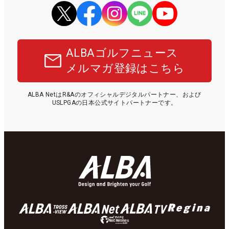
ALBAゴルフニュース
メルマガ登録はこちら
ALBA NetはR&Aのオフィシャルデジタルパートナー、および
USLPGAの日本公式サイトパートナーです。