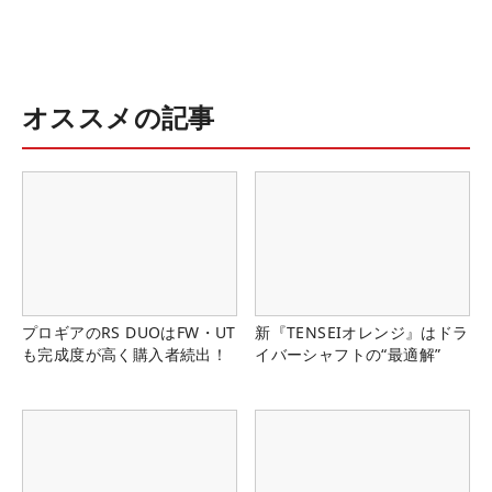
オススメの記事
プロギアのRS DUOはFW・UT
新『TENSEIオレンジ』はドラ
も完成度が高く購入者続出！
イバーシャフトの“最適解”