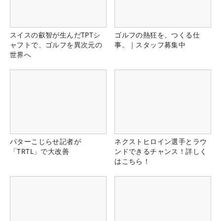
スイスの叡智が生んだTPTシ
ゴルフの熱狂を、つくる仕
ャフトで、ゴルフを異次元の
事。｜スタッフ募集中
世界へ
パターこじらせ記者が
ネクストヒロイン選手とラウ
「TRTL」で大改善
ンドできるチャンス！詳しく
はこちら！