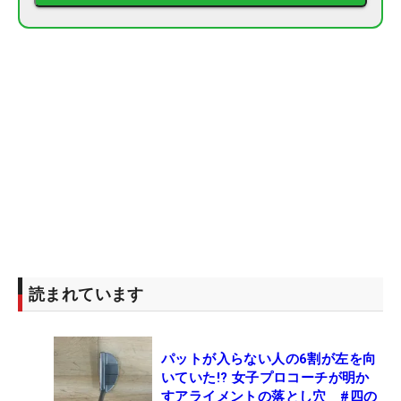
読まれています
パットが入らない人の6割が左を向
いていた!? 女子プロコーチが明か
すアライメントの落とし穴 #四の