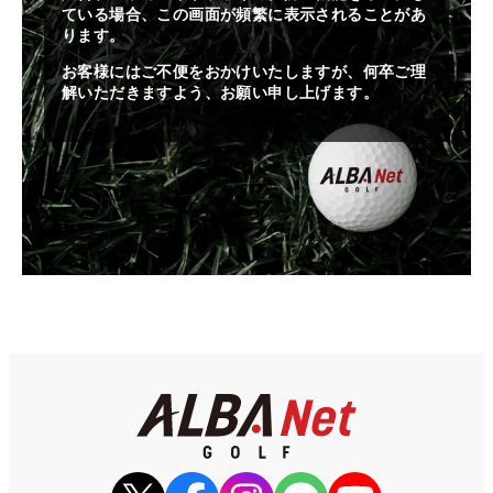
ている場合、この画面が頻繁に表示されることがあ
ります。
お客様にはご不便をおかけいたしますが、何卒ご理
解いただきますよう、お願い申し上げます。