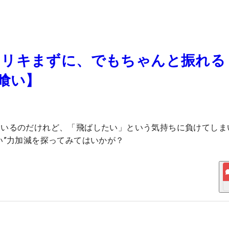
リキまずに、でもちゃんと振れる
喰い】
ているのだけれど、「飛ばしたい」という気持ちに負けてしま
い”力加減を探ってみてはいかが？