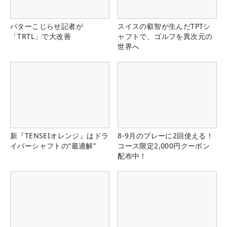
パターこじらせ記者が
スイスの叡智が生んだTPTシ
「TRTL」で大改善
ャフトで、ゴルフを異次元の
世界へ
新『TENSEIオレンジ』はドラ
8-9月のプレーに2回使える！
イバーシャフトの“最適解”
コース限定2,000円クーポン
配布中！