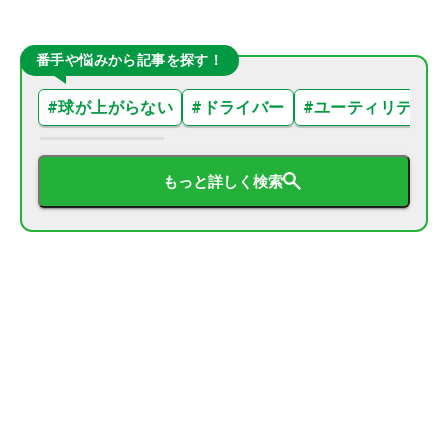
番手や悩みから記事を探す！
#
球が上がらない
#
ドライバー
#
ユーティリティ
もっと詳しく検索