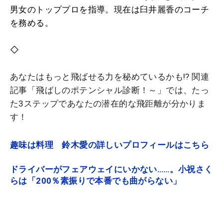
男女のトッププロを指導。現在は臼井麗香のコーチ
を務める。
◇
あなたはもっと飛ばせる力を秘めているかも!? 関連
記事「飛ばしのポテンシャル診断！～」では、たっ
た3ステップであなたの潜在的な飛距離が分かりま
す！
趣味は料理 鈴木愛の詳しいプロフィールはこちら
ドライバーがフェアウェイにいかない……。小祝さく
らは「200％素振りで本番でも曲がらない」