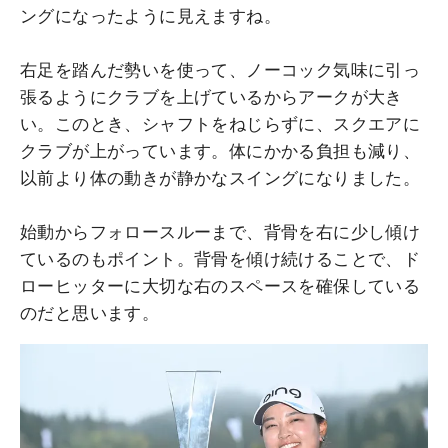
ングになったように見えますね。
右足を踏んだ勢いを使って、ノーコック気味に引っ
張るようにクラブを上げているからアークが大き
い。このとき、シャフトをねじらずに、スクエアに
クラブが上がっています。体にかかる負担も減り、
以前より体の動きが静かなスイングになりました。
始動からフォロースルーまで、背骨を右に少し傾け
ているのもポイント。背骨を傾け続けることで、ド
ローヒッターに大切な右のスペースを確保している
のだと思います。