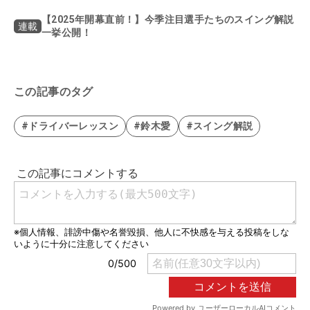
【2025年開幕直前！】今季注目選手たちのスイング解説
連載
一挙公開！
この記事のタグ
#ドライバーレッスン
#鈴木愛
#スイング解説