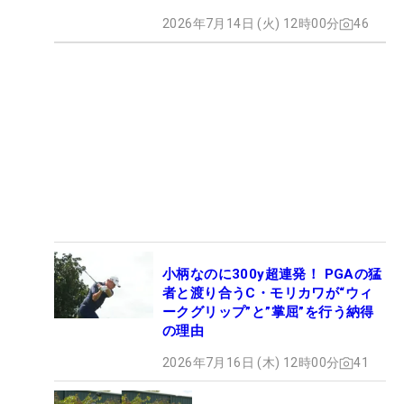
2026年7月14日 (火) 12時00分
46
小柄なのに300y超連発！ PGAの猛
者と渡り合うC・モリカワが“ウィ
ークグリップ”と”掌屈”を行う納得
の理由
2026年7月16日 (木) 12時00分
41