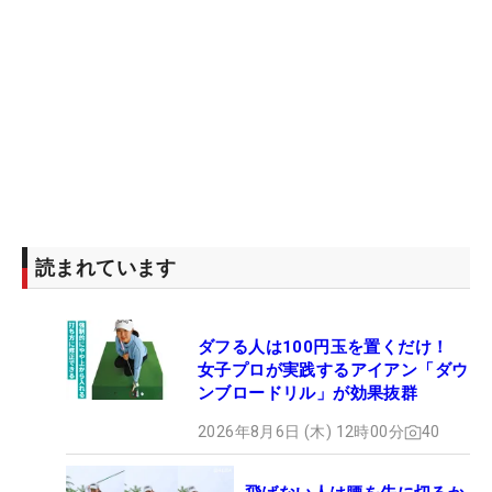
読まれています
ダフる人は100円玉を置くだけ！
女子プロが実践するアイアン「ダウ
ンブロードリル」が効果抜群
2026年8月6日 (木) 12時00分
40